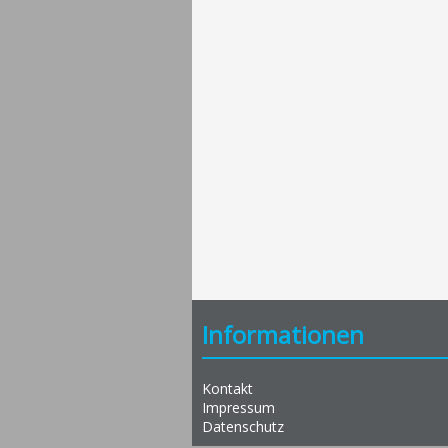
Informationen
Kontakt
Impressum
Datenschutz