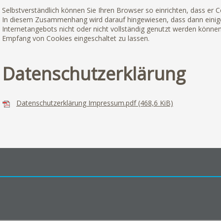
Selbstverständlich können Sie Ihren Browser so einrichten, dass er Co
In diesem Zusammenhang wird darauf hingewiesen, dass dann einig
Internetangebots nicht oder nicht vollständig genutzt werden könne
Empfang von Cookies eingeschaltet zu lassen.
Datenschutzerklärung
Datenschutzerklärung Impressum.pdf
(468,6 KiB)