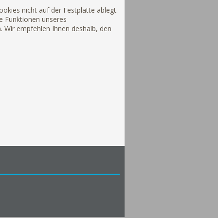
okies nicht auf der Festplatte ablegt.
e Funktionen unseres
n. Wir empfehlen Ihnen deshalb, den